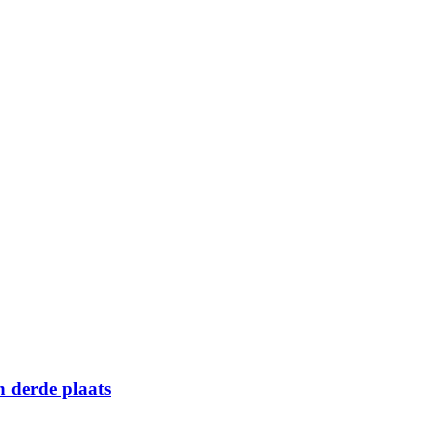
n derde plaats