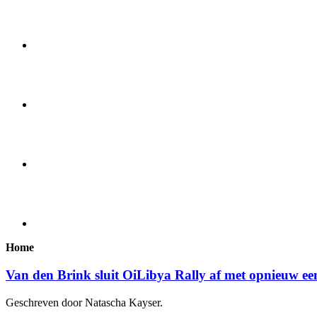
Home
Van den Brink sluit OiLibya Rally af met opnieuw ee
Geschreven door Natascha Kayser.