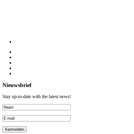
Nieuwsbrief
Stay up-to-date with the latest news!