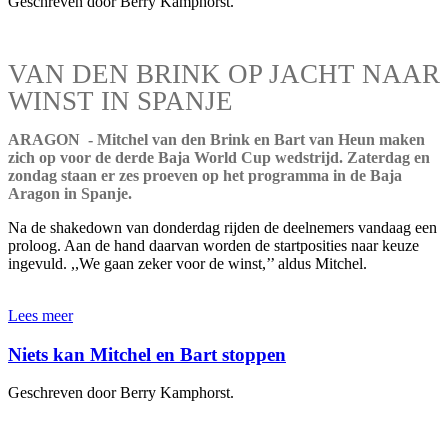
Geschreven door Berry Kamphorst.
VAN DEN BRINK OP JACHT NAAR
WINST IN SPANJE
ARAGON - Mitchel van den Brink en Bart van Heun maken
zich op voor de derde Baja World Cup wedstrijd. Zaterdag en
zondag staan er zes proeven op het programma in de Baja
Aragon in Spanje.
Na de shakedown van donderdag rijden de deelnemers vandaag een
proloog. Aan de hand daarvan worden de startposities naar keuze
ingevuld. ,,We gaan zeker voor de winst,’’ aldus Mitchel.
Lees meer
Niets kan Mitchel en Bart stoppen
Geschreven door Berry Kamphorst.