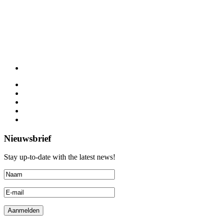
Nieuwsbrief
Stay up-to-date with the latest news!