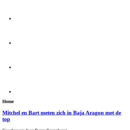
Home
Mitchel en Bart meten zich in Baja Aragon met de
top