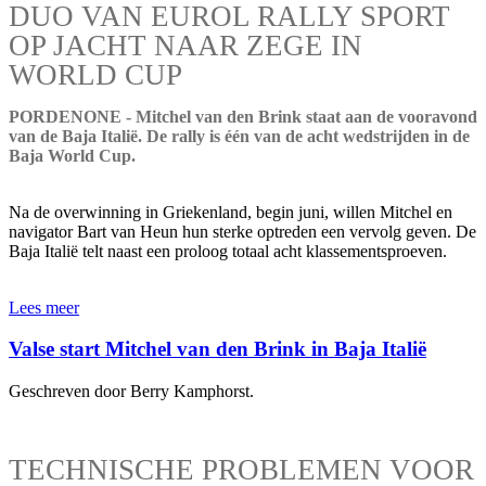
DUO VAN EUROL RALLY SPORT
OP JACHT NAAR ZEGE IN
WORLD CUP
PORDENONE - Mitchel van den Brink staat aan de vooravond
van de Baja Italië. De rally is één van de acht wedstrijden in de
Baja World Cup.
Na de overwinning in Griekenland, begin juni, willen Mitchel en
navigator Bart van Heun hun sterke optreden een vervolg geven. De
Baja Italië telt naast een proloog totaal acht klassementsproeven.
Lees meer
Valse start Mitchel van den Brink in Baja Italië
Geschreven door Berry Kamphorst.
TECHNISCHE PROBLEMEN VOOR