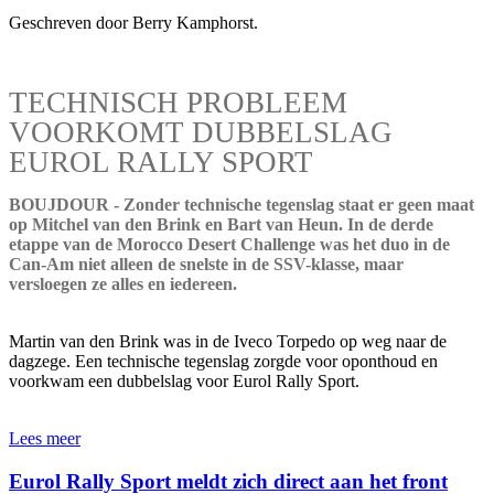
Geschreven door Berry Kamphorst.
TECHNISCH PROBLEEM
VOORKOMT DUBBELSLAG
EUROL RALLY SPORT
BOUJDOUR - Zonder technische tegenslag staat er geen maat
op Mitchel van den Brink en Bart van Heun. In de derde
etappe van de Morocco Desert Challenge was het duo in de
Can-Am niet alleen de snelste in de SSV-klasse, maar
versloegen ze alles en iedereen.
Martin van den Brink was in de Iveco Torpedo op weg naar de
dagzege. Een technische tegenslag zorgde voor oponthoud en
voorkwam een dubbelslag voor Eurol Rally Sport.
Lees meer
Eurol Rally Sport meldt zich direct aan het front