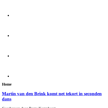
Home
Martin van den Brink komt net tekort in seconden
dans