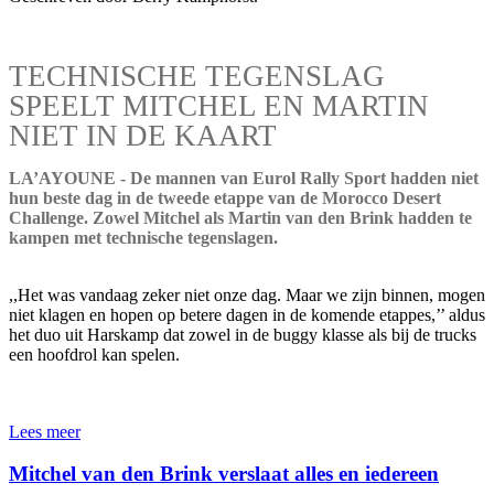
TECHNISCHE TEGENSLAG
SPEELT MITCHEL EN MARTIN
NIET IN DE KAART
LA’AYOUNE - De mannen van Eurol Rally Sport hadden niet
hun beste dag in de tweede etappe van de Morocco Desert
Challenge. Zowel Mitchel als Martin van den Brink hadden te
kampen met technische tegenslagen.
,,Het was vandaag zeker niet onze dag. Maar we zijn binnen, mogen
niet klagen en hopen op betere dagen in de komende etappes,’’ aldus
het duo uit Harskamp dat zowel in de buggy klasse als bij de trucks
een hoofdrol kan spelen.
Lees meer
Mitchel van den Brink verslaat alles en iedereen