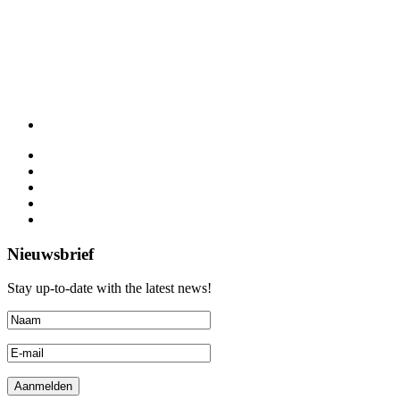
Nieuwsbrief
Stay up-to-date with the latest news!