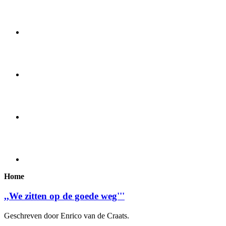
Home
,,We zitten op de goede weg'''
Geschreven door Enrico van de Craats.