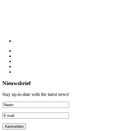
Nieuwsbrief
Stay up-to-date with the latest news!