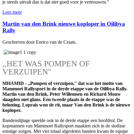
je steeds uitvalt dan is dat niet goed voor je vertrouwen.''
Lees meer
Martin van den Brink nieuwe koploper in Oilibya
Rally
Geschreven door Enrico van de Craats.
,,HET WAS POMPEN OF
VERZUIPEN''
MHAMID - ,,Pompen of verzuipen,'' dat was het motto van
Mammoet Rallysport in de derde etappe van de Oilibya Rally.
Martin van den Brink, Peter Willemsen en Richard Mouw
slaagden met glans. Een tweede plaats in de etappe was de
beloning. Loprais won de rit, maar Van den Brink is de nieuwe
koploper.
Bandenslijtage speelde ook in de derde etappe een hoofdrol. De
kopmannen van Mammoet Rallysport maakten zich in de slotfase
ernstige zorgen. Met vier totaal afgesleten banden kwam de equipe