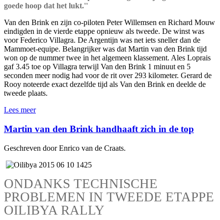
goede hoop dat het lukt.''
Van den Brink en zijn co-piloten Peter Willemsen en Richard Mouw
eindigden in de vierde etappe opnieuw als tweede. De winst was
voor Federico Villagra. De Argentijn was net iets sneller dan de
Mammoet-equipe. Belangrijker was dat Martin van den Brink tijd
won op de nummer twee in het algemeen klassement. Ales Loprais
gaf 3.45 toe op Villagra terwijl Van den Brink 1 minuut en 5
seconden meer nodig had voor de rit over 293 kilometer. Gerard de
Rooy noteerde exact dezelfde tijd als Van den Brink en deelde de
tweede plaats.
Lees meer
Martin van den Brink handhaaft zich in de top
Geschreven door Enrico van de Craats.
ONDANKS TECHNISCHE
PROBLEMEN IN TWEEDE ETAPPE
OILIBYA RALLY