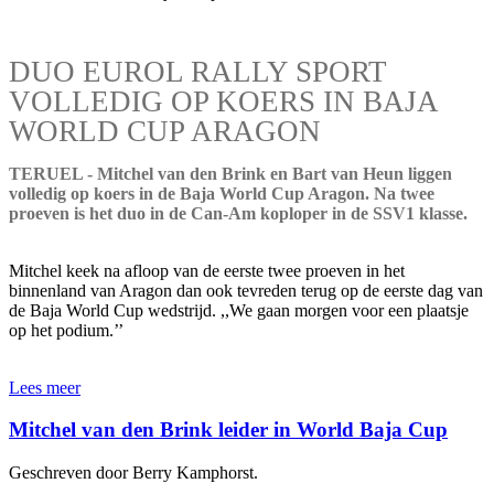
DUO EUROL RALLY SPORT
VOLLEDIG OP KOERS IN BAJA
WORLD CUP ARAGON
TERUEL - Mitchel van den Brink en Bart van Heun liggen
volledig op koers in de Baja World Cup Aragon. Na twee
proeven is het duo in de Can-Am koploper in de SSV1 klasse.
Mitchel keek na afloop van de eerste twee proeven in het
binnenland van Aragon dan ook tevreden terug op de eerste dag van
de Baja World Cup wedstrijd. ,,We gaan morgen voor een plaatsje
op het podium.’’
Lees meer
Mitchel van den Brink leider in World Baja Cup
Geschreven door Berry Kamphorst.