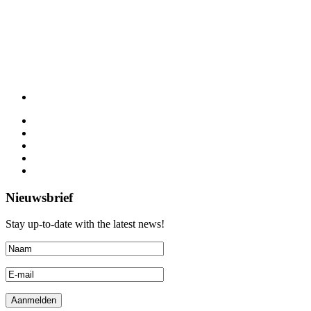
Nieuwsbrief
Stay up-to-date with the latest news!