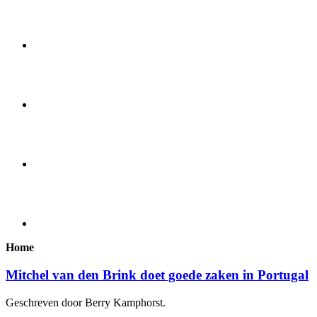
Home
Mitchel van den Brink doet goede zaken in Portugal
Geschreven door Berry Kamphorst.