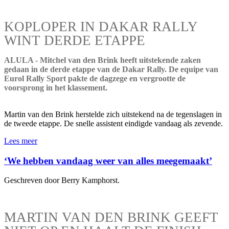
KOPLOPER IN DAKAR RALLY
WINT DERDE ETAPPE
ALULA - Mitchel van den Brink heeft uitstekende zaken
gedaan in de derde etappe van de Dakar Rally. De equipe van
Eurol Rally Sport pakte de dagzege en vergrootte de
voorsprong in het klassement.
Martin van den Brink herstelde zich uitstekend na de tegenslagen in
de tweede etappe. De snelle assistent eindigde vandaag als zevende.
Lees meer
‘We hebben vandaag weer van alles meegemaakt’
Geschreven door Berry Kamphorst.
MARTIN VAN DEN BRINK GEEFT