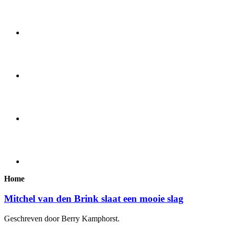
Home
Mitchel van den Brink slaat een mooie slag
Geschreven door Berry Kamphorst.