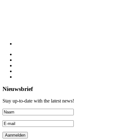
Nieuwsbrief
Stay up-to-date with the latest news!