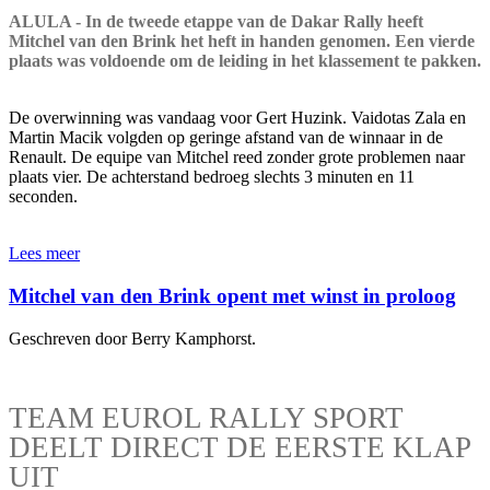
ALULA - In de tweede etappe van de Dakar Rally heeft
Mitchel van den Brink het heft in handen genomen. Een vierde
plaats was voldoende om de leiding in het klassement te pakken.
De overwinning was vandaag voor Gert Huzink. Vaidotas Zala en
Martin Macik volgden op geringe afstand van de winnaar in de
Renault. De equipe van Mitchel reed zonder grote problemen naar
plaats vier. De achterstand bedroeg slechts 3 minuten en 11
seconden.
Lees meer
Mitchel van den Brink opent met winst in proloog
Geschreven door Berry Kamphorst.
TEAM EUROL RALLY SPORT
DEELT DIRECT DE EERSTE KLAP
UIT