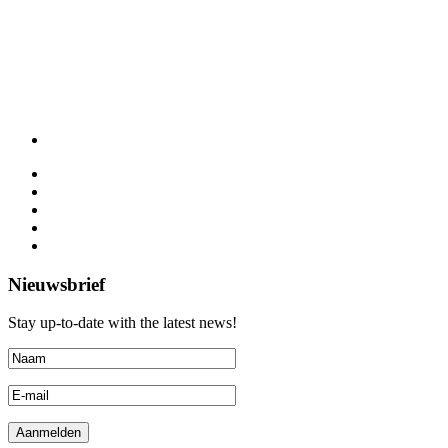
Nieuwsbrief
Stay up-to-date with the latest news!