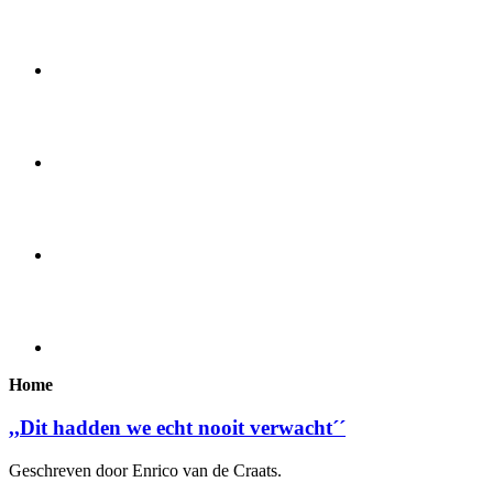
Home
,,Dit hadden we echt nooit verwacht´´
Geschreven door Enrico van de Craats.