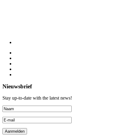
Nieuwsbrief
Stay up-to-date with the latest news!