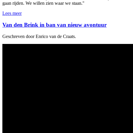
gaan rijden. We willen zien waar we staan.''
Lees meer
Van den Brink in ban van nieuw avontuur
Geschreven door Enrico van de Craats.