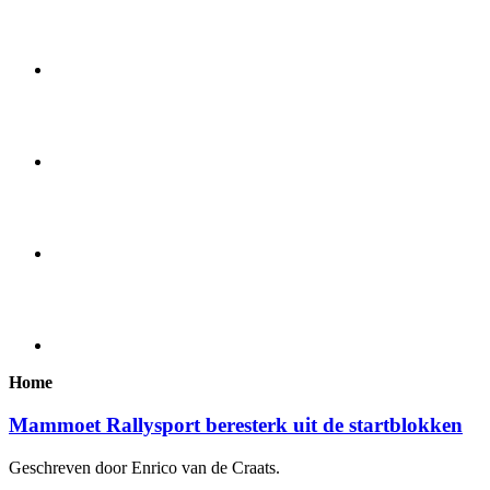
Home
Mammoet Rallysport beresterk uit de startblokken
Geschreven door Enrico van de Craats.