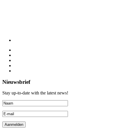
Nieuwsbrief
Stay up-to-date with the latest news!