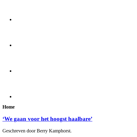
Home
‘We gaan voor het hoogst haalbare’
Geschreven door Berry Kamphorst.