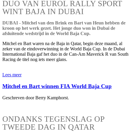
DUO VAN EUROL RALLY SPORT
WINT BAJA IN DUBAI
DUBAI - Mitchel van den Brink en Bart van Heun hebben de
kroon op het werk gezet. Het jonge duo won in Dubai de
afsluitende wedstrijd in de World Baja Cup.
Mitchel en Bart waren na de Baja in Qatar, begin deze maand, al
zeker van de eindoverwinning in de World Baja Cup. In de Dubai
International Baja gaf het duo in de Can-Am Maverick R van South
Racing de titel nog iets meer glans.
Lees meer
Mitchel en Bart winnen FIA World Baja Cup
Geschreven door Berry Kamphorst.
ONDANKS TEGENSLAG OP
TWEEDE DAG IN QATAR