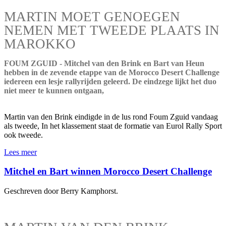
MARTIN MOET GENOEGEN
NEMEN MET TWEEDE PLAATS IN
MAROKKO
FOUM ZGUID - Mitchel van den Brink en Bart van Heun
hebben in de zevende etappe van de Morocco Desert Challenge
iedereen een lesje rallyrijden geleerd. De eindzege lijkt het duo
niet meer te kunnen ontgaan,
Martin van den Brink eindigde in de lus rond Foum Zguid vandaag
als tweede, In het klassement staat de formatie van Eurol Rally Sport
ook tweede.
Lees meer
Mitchel en Bart winnen Morocco Desert Challenge
Geschreven door Berry Kamphorst.