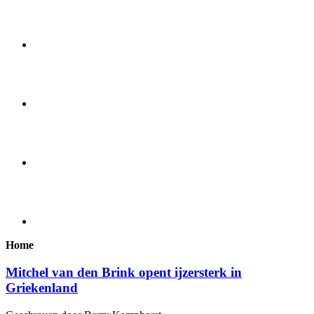
Home
Mitchel van den Brink opent ijzersterk in
Griekenland