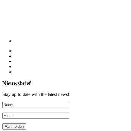
Nieuwsbrief
Stay up-to-date with the latest news!