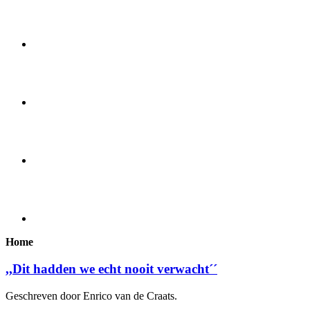
Home
,,Dit hadden we echt nooit verwacht´´
Geschreven door Enrico van de Craats.