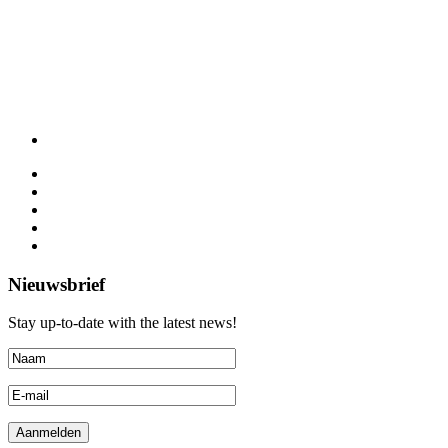
Nieuwsbrief
Stay up-to-date with the latest news!