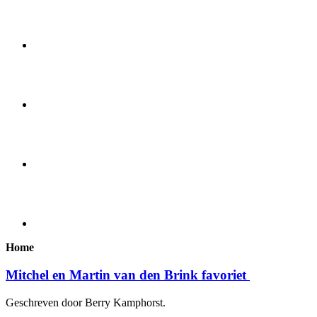
Home
Mitchel en Martin van den Brink favoriet
Geschreven door Berry Kamphorst.