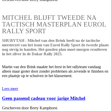
MITCHEL BLIJFT TWEEDE NA
TACTISCH MASTERPLAN EUROL
RALLY SPORT
SHUBYTAH - Mitchel van den Brink heeft na de tactische
meesterzet van het team van Eurol Rally Sport de tweede plaats
nog stevig in handen. Het gouden plan moet morgen resulteren
in het zilver in de Dakar Rally 2025.
Martin van den Brink maakte het feest in het rallyteam vandaag
alleen maar groter door zonder problemen als zevende te finishen en
een plaatsje op te schuiven in het klassement.
Lees meer
Geen passend cadeau voor jarige Mitchel
Geschreven door Berry Kamphorst.