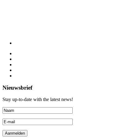
Nieuwsbrief
Stay up-to-date with the latest news!