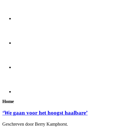
Home
‘We gaan voor het hoogst haalbare’
Geschreven door Berry Kamphorst.