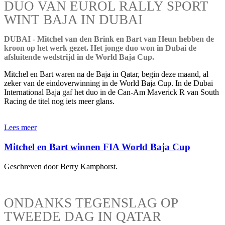
DUO VAN EUROL RALLY SPORT
WINT BAJA IN DUBAI
DUBAI - Mitchel van den Brink en Bart van Heun hebben de
kroon op het werk gezet. Het jonge duo won in Dubai de
afsluitende wedstrijd in de World Baja Cup.
Mitchel en Bart waren na de Baja in Qatar, begin deze maand, al
zeker van de eindoverwinning in de World Baja Cup. In de Dubai
International Baja gaf het duo in de Can-Am Maverick R van South
Racing de titel nog iets meer glans.
Lees meer
Mitchel en Bart winnen FIA World Baja Cup
Geschreven door Berry Kamphorst.
ONDANKS TEGENSLAG OP
TWEEDE DAG IN QATAR