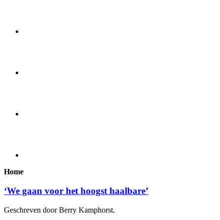
Home
‘We gaan voor het hoogst haalbare’
Geschreven door Berry Kamphorst.