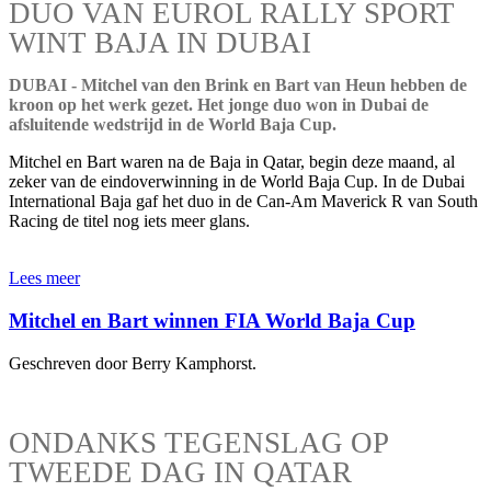
DUO VAN EUROL RALLY SPORT
WINT BAJA IN DUBAI
DUBAI - Mitchel van den Brink en Bart van Heun hebben de
kroon op het werk gezet. Het jonge duo won in Dubai de
afsluitende wedstrijd in de World Baja Cup.
Mitchel en Bart waren na de Baja in Qatar, begin deze maand, al
zeker van de eindoverwinning in de World Baja Cup. In de Dubai
International Baja gaf het duo in de Can-Am Maverick R van South
Racing de titel nog iets meer glans.
Lees meer
Mitchel en Bart winnen FIA World Baja Cup
Geschreven door Berry Kamphorst.
ONDANKS TEGENSLAG OP
TWEEDE DAG IN QATAR