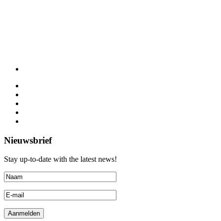
Nieuwsbrief
Stay up-to-date with the latest news!