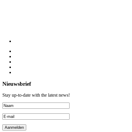
Nieuwsbrief
Stay up-to-date with the latest news!