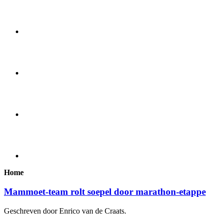
Home
Mammoet-team rolt soepel door marathon-etappe
Geschreven door Enrico van de Craats.