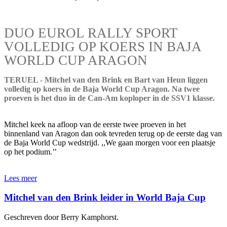
DUO EUROL RALLY SPORT
VOLLEDIG OP KOERS IN BAJA
WORLD CUP ARAGON
TERUEL - Mitchel van den Brink en Bart van Heun liggen
volledig op koers in de Baja World Cup Aragon. Na twee
proeven is het duo in de Can-Am koploper in de SSV1 klasse.
Mitchel keek na afloop van de eerste twee proeven in het
binnenland van Aragon dan ook tevreden terug op de eerste dag van
de Baja World Cup wedstrijd. ,,We gaan morgen voor een plaatsje
op het podium.’’
Lees meer
Mitchel van den Brink leider in World Baja Cup
Geschreven door Berry Kamphorst.