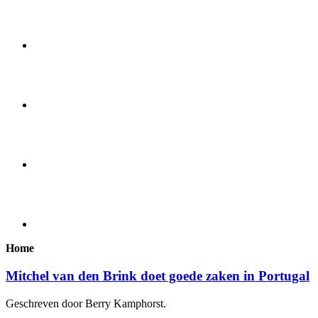
Home
Mitchel van den Brink doet goede zaken in Portugal
Geschreven door Berry Kamphorst.