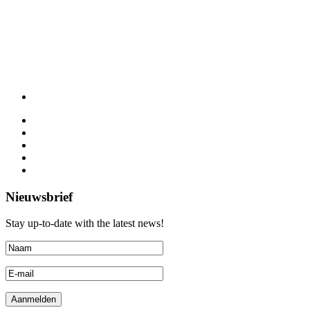
Nieuwsbrief
Stay up-to-date with the latest news!