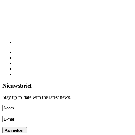
Nieuwsbrief
Stay up-to-date with the latest news!