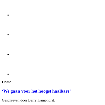
Home
‘We gaan voor het hoogst haalbare’
Geschreven door Berry Kamphorst.