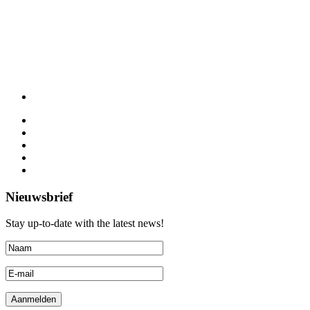
Nieuwsbrief
Stay up-to-date with the latest news!