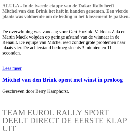
ALULA - In de tweede etappe van de Dakar Rally heeft
Mitchel van den Brink het heft in handen genomen. Een vierde
plaats was voldoende om de leiding in het klassement te pakken.
De overwinning was vandaag voor Gert Huzink. Vaidotas Zala en
Martin Macik volgden op geringe afstand van de winnaar in de
Renault. De equipe van Mitchel reed zonder grote problemen naar
plaats vier. De achterstand bedroeg slechts 3 minuten en 11
seconden.
Lees meer
Mitchel van den Brink opent met winst in proloog
Geschreven door Berry Kamphorst.
TEAM EUROL RALLY SPORT
DEELT DIRECT DE EERSTE KLAP
UIT