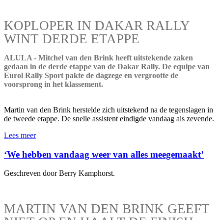
KOPLOPER IN DAKAR RALLY
WINT DERDE ETAPPE
ALULA - Mitchel van den Brink heeft uitstekende zaken
gedaan in de derde etappe van de Dakar Rally. De equipe van
Eurol Rally Sport pakte de dagzege en vergrootte de
voorsprong in het klassement.
Martin van den Brink herstelde zich uitstekend na de tegenslagen in
de tweede etappe. De snelle assistent eindigde vandaag als zevende.
Lees meer
‘We hebben vandaag weer van alles meegemaakt’
Geschreven door Berry Kamphorst.
MARTIN VAN DEN BRINK GEEFT