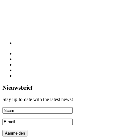
Nieuwsbrief
Stay up-to-date with the latest news!