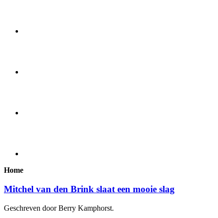
Home
Mitchel van den Brink slaat een mooie slag
Geschreven door Berry Kamphorst.