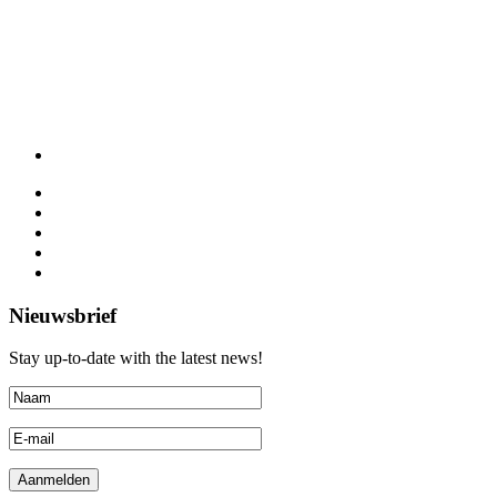
Nieuwsbrief
Stay up-to-date with the latest news!