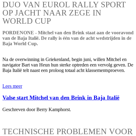
DUO VAN EUROL RALLY SPORT
OP JACHT NAAR ZEGE IN
WORLD CUP
PORDENONE - Mitchel van den Brink staat aan de vooravond
van de Baja Italië. De rally is één van de acht wedstrijden in de
Baja World Cup.
Na de overwinning in Griekenland, begin juni, willen Mitchel en
navigator Bart van Heun hun sterke optreden een vervolg geven. De
Baja Italië telt naast een proloog totaal acht klassementsproeven.
Lees meer
Valse start Mitchel van den Brink in Baja Italië
Geschreven door Berry Kamphorst.
TECHNISCHE PROBLEMEN VOOR