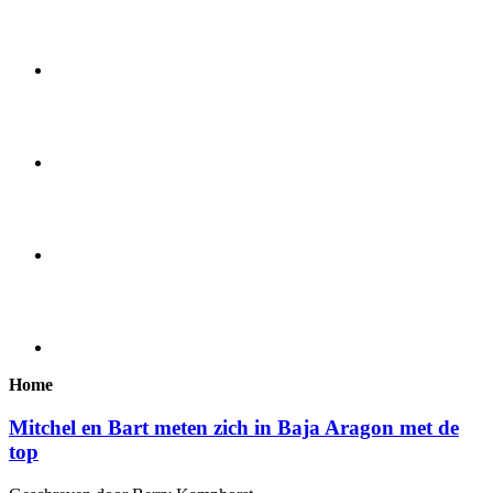
Home
Mitchel en Bart meten zich in Baja Aragon met de
top