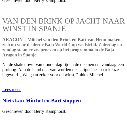
Geschreven door Berry Kamphorst.
VAN DEN BRINK OP JACHT NAAR
WINST IN SPANJE
ARAGON - Mitchel van den Brink en Bart van Heun maken
zich op voor de derde Baja World Cup wedstrijd. Zaterdag en
zondag staan er zes proeven op het programma in de Baja
Aragon in Spanje.
Na de shakedown van donderdag rijden de deelnemers vandaag een
proloog. Aan de hand daarvan worden de startposities naar keuze
ingevuld. ,,We gaan zeker voor de winst,’’ aldus Mitchel.
Lees meer
Niets kan Mitchel en Bart stoppen
Geschreven door Berry Kamphorst.