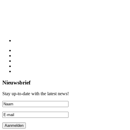
Nieuwsbrief
Stay up-to-date with the latest news!