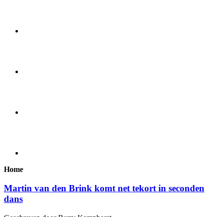
Home
Martin van den Brink komt net tekort in seconden
dans