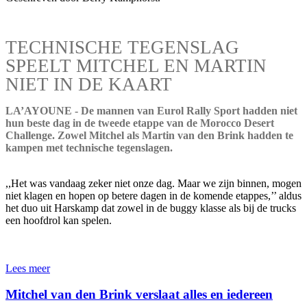
TECHNISCHE TEGENSLAG
SPEELT MITCHEL EN MARTIN
NIET IN DE KAART
LA’AYOUNE - De mannen van Eurol Rally Sport hadden niet
hun beste dag in de tweede etappe van de Morocco Desert
Challenge. Zowel Mitchel als Martin van den Brink hadden te
kampen met technische tegenslagen.
,,Het was vandaag zeker niet onze dag. Maar we zijn binnen, mogen
niet klagen en hopen op betere dagen in de komende etappes,’’ aldus
het duo uit Harskamp dat zowel in de buggy klasse als bij de trucks
een hoofdrol kan spelen.
Lees meer
Mitchel van den Brink verslaat alles en iedereen