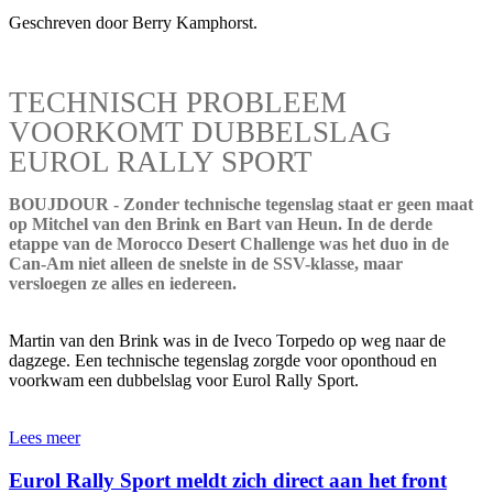
Geschreven door Berry Kamphorst.
TECHNISCH PROBLEEM
VOORKOMT DUBBELSLAG
EUROL RALLY SPORT
BOUJDOUR - Zonder technische tegenslag staat er geen maat
op Mitchel van den Brink en Bart van Heun. In de derde
etappe van de Morocco Desert Challenge was het duo in de
Can-Am niet alleen de snelste in de SSV-klasse, maar
versloegen ze alles en iedereen.
Martin van den Brink was in de Iveco Torpedo op weg naar de
dagzege. Een technische tegenslag zorgde voor oponthoud en
voorkwam een dubbelslag voor Eurol Rally Sport.
Lees meer
Eurol Rally Sport meldt zich direct aan het front