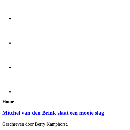
Home
Mitchel van den Brink slaat een mooie slag
Geschreven door Berry Kamphorst.