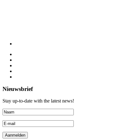
Nieuwsbrief
Stay up-to-date with the latest news!