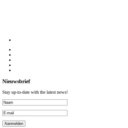
Nieuwsbrief
Stay up-to-date with the latest news!