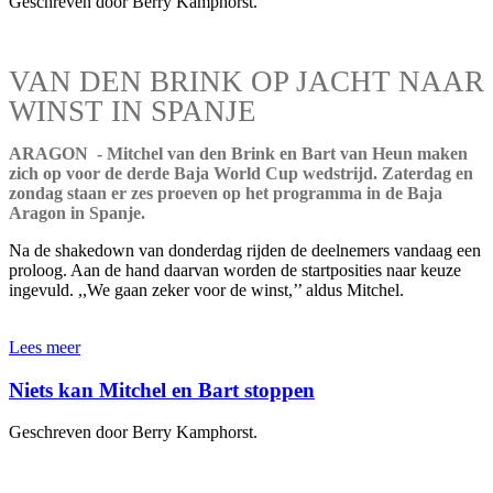
Geschreven door Berry Kamphorst.
VAN DEN BRINK OP JACHT NAAR
WINST IN SPANJE
ARAGON - Mitchel van den Brink en Bart van Heun maken
zich op voor de derde Baja World Cup wedstrijd. Zaterdag en
zondag staan er zes proeven op het programma in de Baja
Aragon in Spanje.
Na de shakedown van donderdag rijden de deelnemers vandaag een
proloog. Aan de hand daarvan worden de startposities naar keuze
ingevuld. ,,We gaan zeker voor de winst,’’ aldus Mitchel.
Lees meer
Niets kan Mitchel en Bart stoppen
Geschreven door Berry Kamphorst.