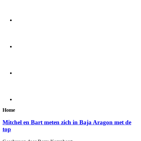
Home
Mitchel en Bart meten zich in Baja Aragon met de
top