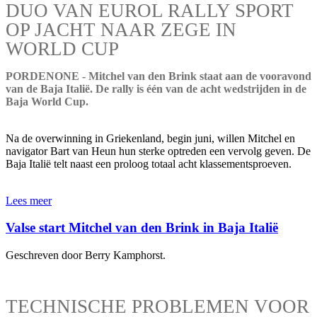
DUO VAN EUROL RALLY SPORT
OP JACHT NAAR ZEGE IN
WORLD CUP
PORDENONE - Mitchel van den Brink staat aan de vooravond
van de Baja Italië. De rally is één van de acht wedstrijden in de
Baja World Cup.
Na de overwinning in Griekenland, begin juni, willen Mitchel en
navigator Bart van Heun hun sterke optreden een vervolg geven. De
Baja Italië telt naast een proloog totaal acht klassementsproeven.
Lees meer
Valse start Mitchel van den Brink in Baja Italië
Geschreven door Berry Kamphorst.
TECHNISCHE PROBLEMEN VOOR