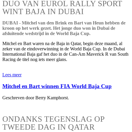
DUO VAN EUROL RALLY SPORT
WINT BAJA IN DUBAI
DUBAI - Mitchel van den Brink en Bart van Heun hebben de
kroon op het werk gezet. Het jonge duo won in Dubai de
afsluitende wedstrijd in de World Baja Cup.
Mitchel en Bart waren na de Baja in Qatar, begin deze maand, al
zeker van de eindoverwinning in de World Baja Cup. In de Dubai
International Baja gaf het duo in de Can-Am Maverick R van South
Racing de titel nog iets meer glans.
Lees meer
Mitchel en Bart winnen FIA World Baja Cup
Geschreven door Berry Kamphorst.
ONDANKS TEGENSLAG OP
TWEEDE DAG IN QATAR