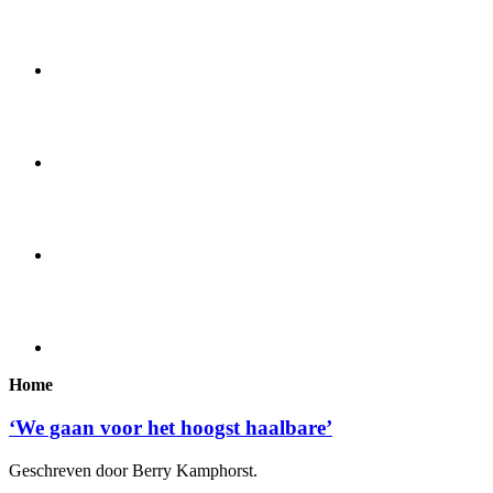
Home
‘We gaan voor het hoogst haalbare’
Geschreven door Berry Kamphorst.