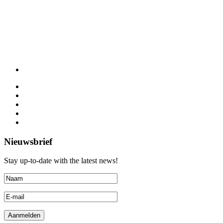
Nieuwsbrief
Stay up-to-date with the latest news!