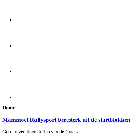
Home
Mammoet Rallysport beresterk uit de startblokken
Geschreven door Enrico van de Craats.