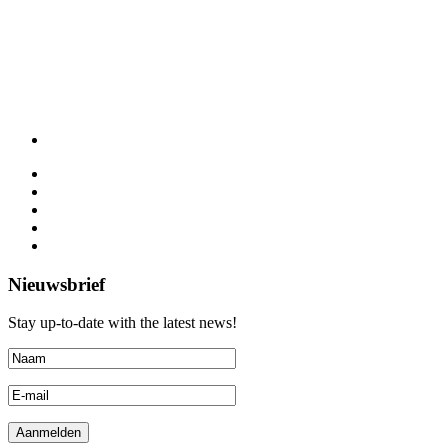
Nieuwsbrief
Stay up-to-date with the latest news!