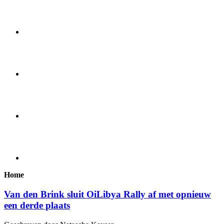
Home
Van den Brink sluit OiLibya Rally af met opnieuw
een derde plaats