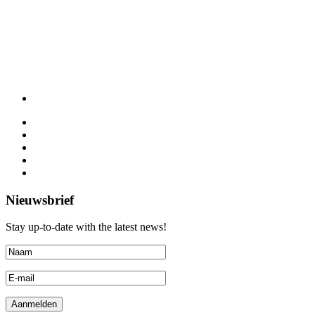
Nieuwsbrief
Stay up-to-date with the latest news!