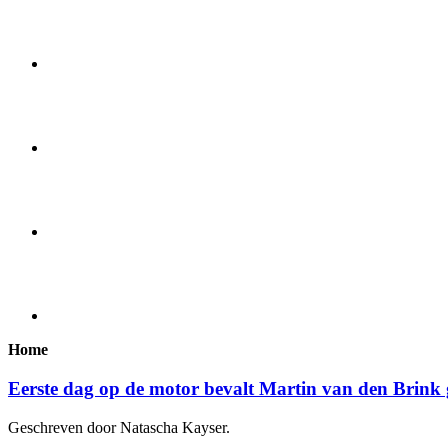
Home
Eerste dag op de motor bevalt Martin van den Brink
Geschreven door Natascha Kayser.