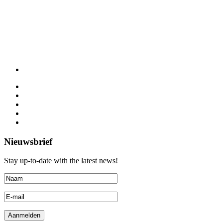
Nieuwsbrief
Stay up-to-date with the latest news!