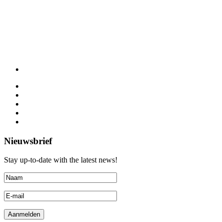
Nieuwsbrief
Stay up-to-date with the latest news!