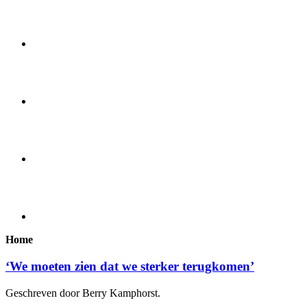
Home
‘We moeten zien dat we sterker terugkomen’
Geschreven door Berry Kamphorst.