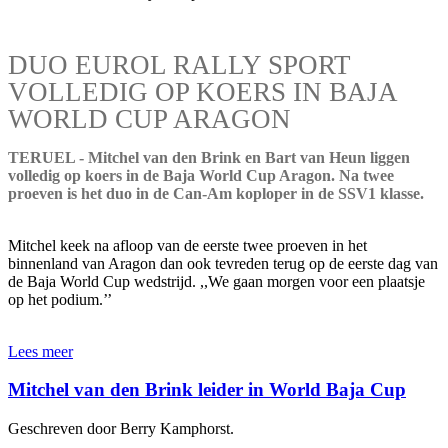
DUO EUROL RALLY SPORT
VOLLEDIG OP KOERS IN BAJA
WORLD CUP ARAGON
TERUEL - Mitchel van den Brink en Bart van Heun liggen
volledig op koers in de Baja World Cup Aragon. Na twee
proeven is het duo in de Can-Am koploper in de SSV1 klasse.
Mitchel keek na afloop van de eerste twee proeven in het
binnenland van Aragon dan ook tevreden terug op de eerste dag van
de Baja World Cup wedstrijd. ,,We gaan morgen voor een plaatsje
op het podium.’’
Lees meer
Mitchel van den Brink leider in World Baja Cup
Geschreven door Berry Kamphorst.