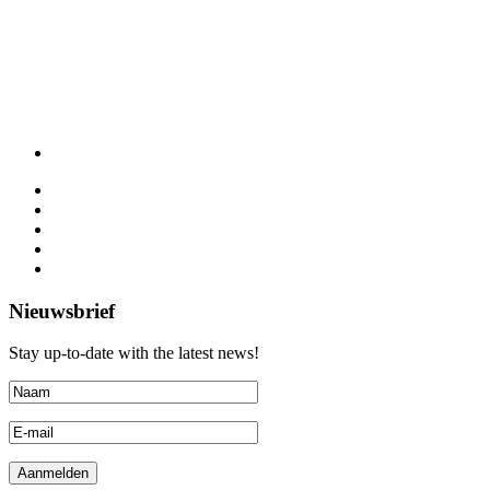
Nieuwsbrief
Stay up-to-date with the latest news!