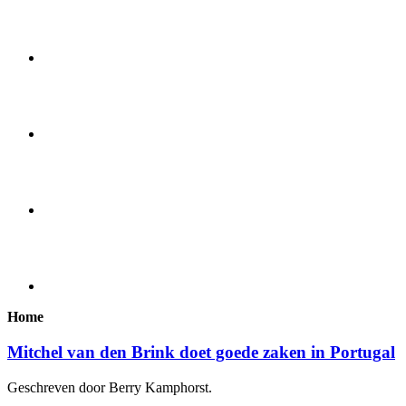
Home
Mitchel van den Brink doet goede zaken in Portugal
Geschreven door Berry Kamphorst.