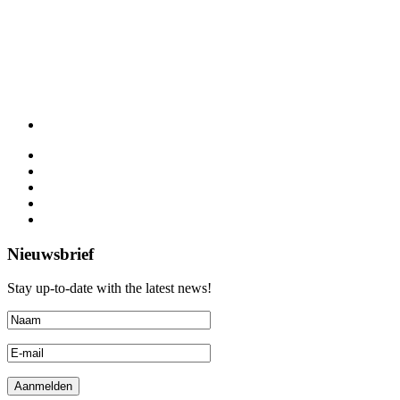
Nieuwsbrief
Stay up-to-date with the latest news!