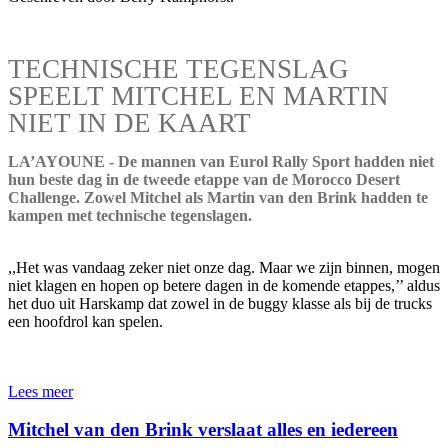
TECHNISCHE TEGENSLAG
SPEELT MITCHEL EN MARTIN
NIET IN DE KAART
LA’AYOUNE - De mannen van Eurol Rally Sport hadden niet
hun beste dag in de tweede etappe van de Morocco Desert
Challenge. Zowel Mitchel als Martin van den Brink hadden te
kampen met technische tegenslagen.
,,Het was vandaag zeker niet onze dag. Maar we zijn binnen, mogen
niet klagen en hopen op betere dagen in de komende etappes,’’ aldus
het duo uit Harskamp dat zowel in de buggy klasse als bij de trucks
een hoofdrol kan spelen.
Lees meer
Mitchel van den Brink verslaat alles en iedereen