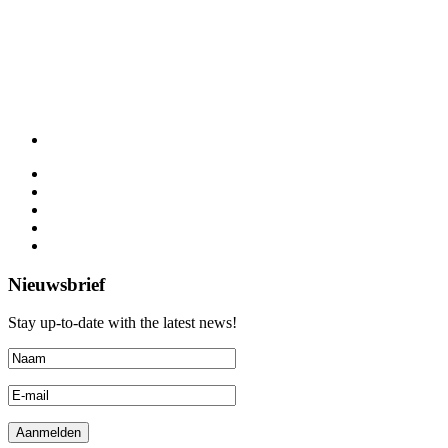
Nieuwsbrief
Stay up-to-date with the latest news!