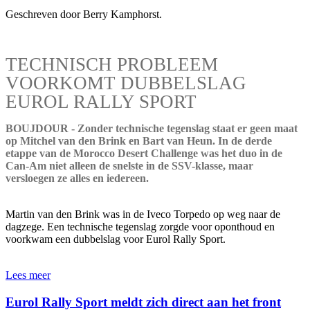
Geschreven door Berry Kamphorst.
TECHNISCH PROBLEEM
VOORKOMT DUBBELSLAG
EUROL RALLY SPORT
BOUJDOUR - Zonder technische tegenslag staat er geen maat
op Mitchel van den Brink en Bart van Heun. In de derde
etappe van de Morocco Desert Challenge was het duo in de
Can-Am niet alleen de snelste in de SSV-klasse, maar
versloegen ze alles en iedereen.
Martin van den Brink was in de Iveco Torpedo op weg naar de
dagzege. Een technische tegenslag zorgde voor oponthoud en
voorkwam een dubbelslag voor Eurol Rally Sport.
Lees meer
Eurol Rally Sport meldt zich direct aan het front