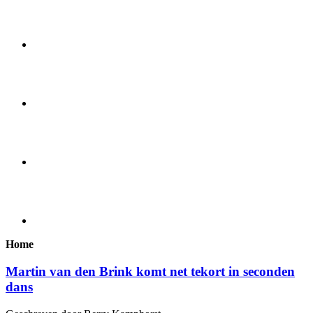
Home
Martin van den Brink komt net tekort in seconden
dans