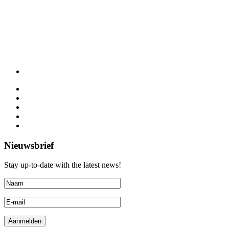
Nieuwsbrief
Stay up-to-date with the latest news!