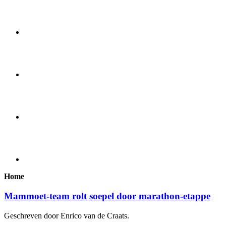
Home
Mammoet-team rolt soepel door marathon-etappe
Geschreven door Enrico van de Craats.