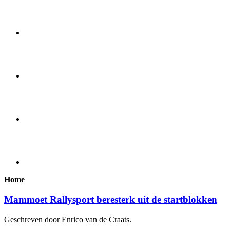
Home
Mammoet Rallysport beresterk uit de startblokken
Geschreven door Enrico van de Craats.