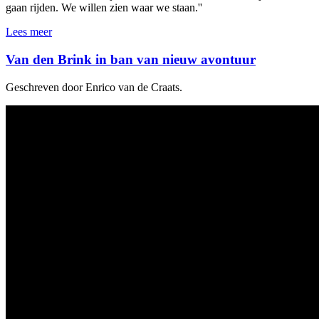
gaan rijden. We willen zien waar we staan.''
Lees meer
Van den Brink in ban van nieuw avontuur
Geschreven door Enrico van de Craats.