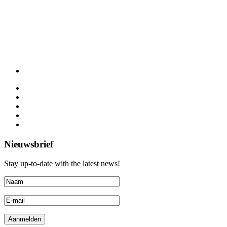
Nieuwsbrief
Stay up-to-date with the latest news!