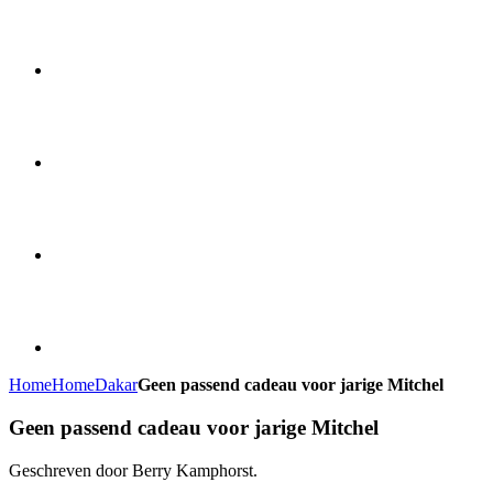
Home
Home
Dakar
Geen passend cadeau voor jarige Mitchel
Geen passend cadeau voor jarige Mitchel
Geschreven door Berry Kamphorst.