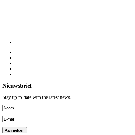
Nieuwsbrief
Stay up-to-date with the latest news!