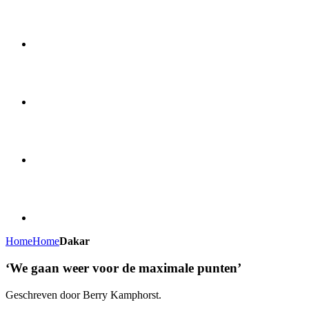
Home
Home
Dakar
‘We gaan weer voor de maximale punten’
Geschreven door Berry Kamphorst.