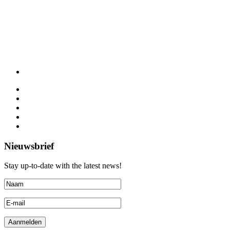
Nieuwsbrief
Stay up-to-date with the latest news!