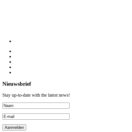
Nieuwsbrief
Stay up-to-date with the latest news!