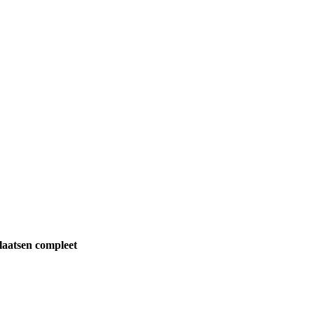
aatsen compleet