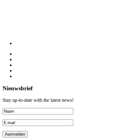
Nieuwsbrief
Stay up-to-date with the latest news!