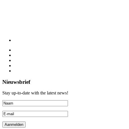
Nieuwsbrief
Stay up-to-date with the latest news!