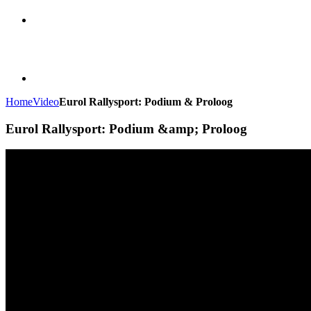
Home
Video
Eurol Rallysport: Podium & Proloog
Eurol Rallysport: Podium &amp; Proloog