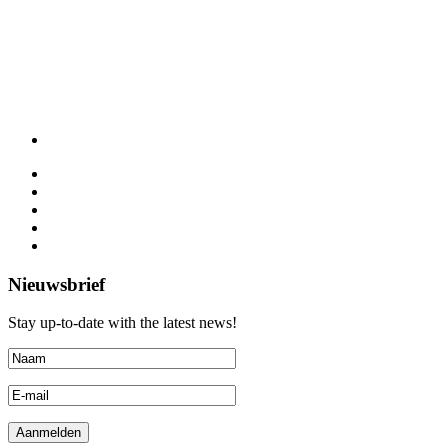
Nieuwsbrief
Stay up-to-date with the latest news!