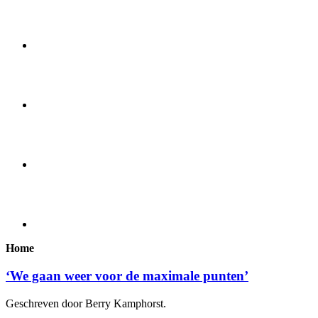
Home
‘We gaan weer voor de maximale punten’
Geschreven door Berry Kamphorst.