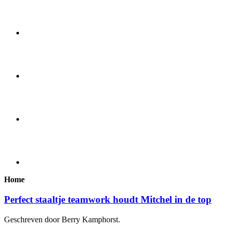
Home
Perfect staaltje teamwork houdt Mitchel in de top
Geschreven door Berry Kamphorst.