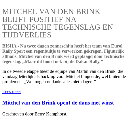
MITCHEL VAN DEN BRINK
BLIJFT POSITIEF NA
TECHNISCHE TEGENSLAG EN
TIJDVERLIES
BISHA - Na twee dagen zonneschijn heeft het team van Eurol
Rally Sport een regenbuitje te verwerken gekregen. Figuurlijk
althans. Mitchel van den Brink werd geplaagd door technische
tegenslag. ,,Maar dit hoort ook bij de Dakar Rally.’’
In de tweede etappe bleef de equipe van Martin van den Brink, die
vandaag letterlijk als back-up voor Mitchel fungeerde, wel buiten de
problemen. ,,We mogen ondanks alles niet klagen.’’
Lees meer
Mitchel van den Brink opent de dans met winst
Geschreven door Berry Kamphorst.