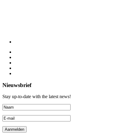
Nieuwsbrief
Stay up-to-date with the latest news!