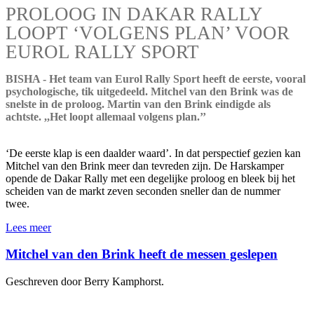
PROLOOG IN DAKAR RALLY
LOOPT ‘VOLGENS PLAN’ VOOR
EUROL RALLY SPORT
BISHA - Het team van Eurol Rally Sport heeft de eerste, vooral
psychologische, tik uitgedeeld. Mitchel van den Brink was de
snelste in de proloog. Martin van den Brink eindigde als
achtste. ,,Het loopt allemaal volgens plan.’’
‘De eerste klap is een daalder waard’. In dat perspectief gezien kan
Mitchel van den Brink meer dan tevreden zijn. De Harskamper
opende de Dakar Rally met een degelijke proloog en bleek bij het
scheiden van de markt zeven seconden sneller dan de nummer
twee.
Lees meer
Mitchel van den Brink heeft de messen geslepen
Geschreven door Berry Kamphorst.