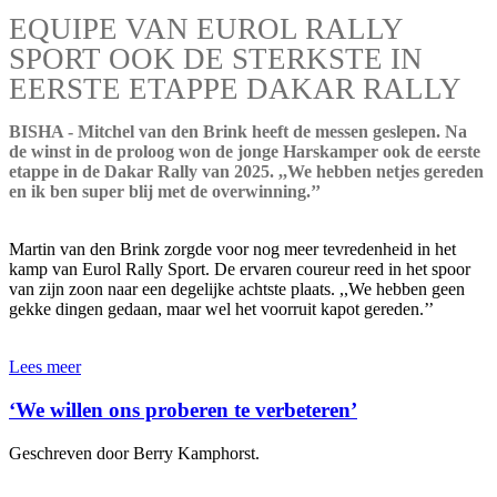
EQUIPE VAN EUROL RALLY
SPORT OOK DE STERKSTE IN
EERSTE ETAPPE DAKAR RALLY
BISHA - Mitchel van den Brink heeft de messen geslepen. Na
de winst in de proloog won de jonge Harskamper ook de eerste
etappe in de Dakar Rally van 2025. ,,We hebben netjes gereden
en ik ben super blij met de overwinning.’’
Martin van den Brink zorgde voor nog meer tevredenheid in het
kamp van Eurol Rally Sport. De ervaren coureur reed in het spoor
van zijn zoon naar een degelijke achtste plaats. ,,We hebben geen
gekke dingen gedaan, maar wel het voorruit kapot gereden.’’
Lees meer
‘We willen ons proberen te verbeteren’
Geschreven door Berry Kamphorst.