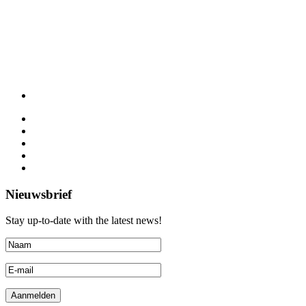
Nieuwsbrief
Stay up-to-date with the latest news!