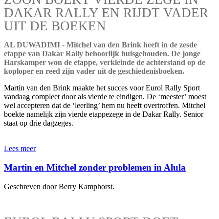
DAKAR RALLY EN RIJDT VADER
UIT DE BOEKEN
AL DUWADIMI - Mitchel van den Brink heeft in de zesde
etappe van Dakar Rally behoorlijk huisgehouden. De jonge
Harskamper won de etappe, verkleinde de achterstand op de
koploper en reed zijn vader uit de geschiedenisboeken.
Martin van den Brink maakte het succes voor Eurol Rally Sport
vandaag compleet door als vierde te eindigen. De ‘meester’ moest
wel accepteren dat de ‘leerling’ hem nu heeft overtroffen. Mitchel
boekte namelijk zijn vierde etappezege in de Dakar Rally. Senior
staat op drie dagzeges.
Lees meer
Martin en Mitchel zonder problemen in Alula
Geschreven door Berry Kamphorst.