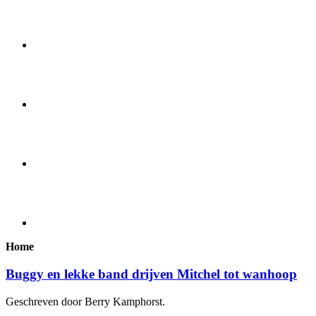
Home
Buggy en lekke band drijven Mitchel tot wanhoop
Geschreven door Berry Kamphorst.