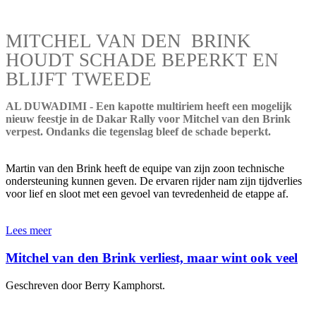
MITCHEL VAN DEN BRINK
HOUDT SCHADE BEPERKT EN
BLIJFT TWEEDE
AL DUWADIMI - Een kapotte multiriem heeft een mogelijk
nieuw feestje in de Dakar Rally voor Mitchel van den Brink
verpest. Ondanks die tegenslag bleef de schade beperkt.
Martin van den Brink heeft de equipe van zijn zoon technische
ondersteuning kunnen geven. De ervaren rijder nam zijn tijdverlies
voor lief en sloot met een gevoel van tevredenheid de etappe af.
Lees meer
Mitchel van den Brink verliest, maar wint ook veel
Geschreven door Berry Kamphorst.