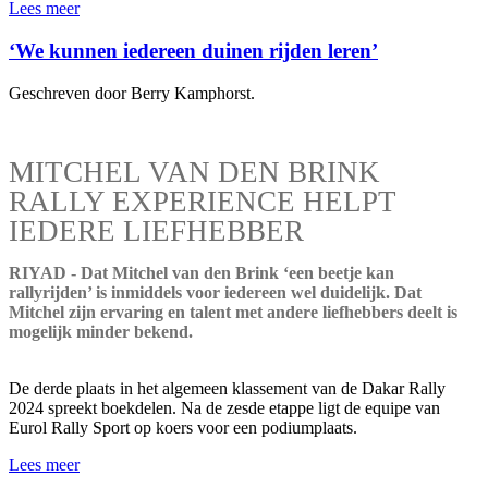
Lees meer
‘We kunnen iedereen duinen rijden leren’
Geschreven door Berry Kamphorst.
MITCHEL VAN DEN BRINK
RALLY EXPERIENCE HELPT
IEDERE LIEFHEBBER
RIYAD - Dat Mitchel van den Brink ‘een beetje kan
rallyrijden’ is inmiddels voor iedereen wel duidelijk. Dat
Mitchel zijn ervaring en talent met andere liefhebbers deelt is
mogelijk minder bekend.
De derde plaats in het algemeen klassement van de Dakar Rally
2024 spreekt boekdelen. Na de zesde etappe ligt de equipe van
Eurol Rally Sport op koers voor een podiumplaats.
Lees meer