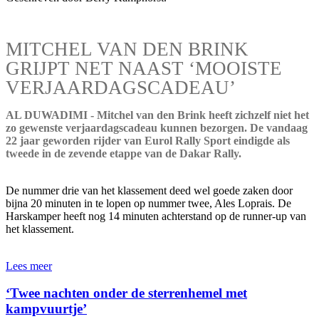
MITCHEL VAN DEN BRINK
GRIJPT NET NAAST ‘MOOISTE
VERJAARDAGSCADEAU’
AL DUWADIMI - Mitchel van den Brink heeft zichzelf niet het
zo gewenste verjaardagscadeau kunnen bezorgen. De vandaag
22 jaar geworden rijder van Eurol Rally Sport eindigde als
tweede in de zevende etappe van de Dakar Rally.
De nummer drie van het klassement deed wel goede zaken door
bijna 20 minuten in te lopen op nummer twee, Ales Loprais. De
Harskamper heeft nog 14 minuten achterstand op de runner-up van
het klassement.
Lees meer
‘Twee nachten onder de sterrenhemel met
kampvuurtje’