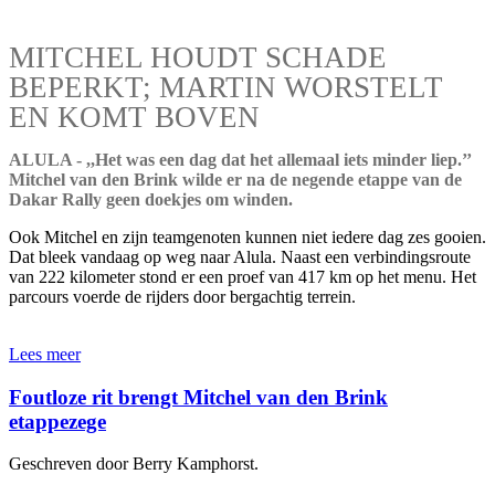
MITCHEL HOUDT SCHADE
BEPERKT; MARTIN WORSTELT
EN KOMT BOVEN
ALULA - ,,Het was een dag dat het allemaal iets minder liep.’’
Mitchel van den Brink wilde er na de negende etappe van de
Dakar Rally geen doekjes om winden.
Ook Mitchel en zijn teamgenoten kunnen niet iedere dag zes gooien.
Dat bleek vandaag op weg naar Alula. Naast een verbindingsroute
van 222 kilometer stond er een proef van 417 km op het menu. Het
parcours voerde de rijders door bergachtig terrein.
Lees meer
Foutloze rit brengt Mitchel van den Brink
etappezege
Geschreven door Berry Kamphorst.