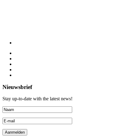
Nieuwsbrief
Stay up-to-date with the latest news!