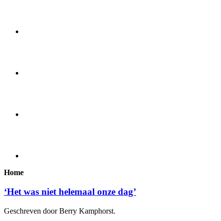
Home
‘Het was niet helemaal onze dag’
Geschreven door Berry Kamphorst.