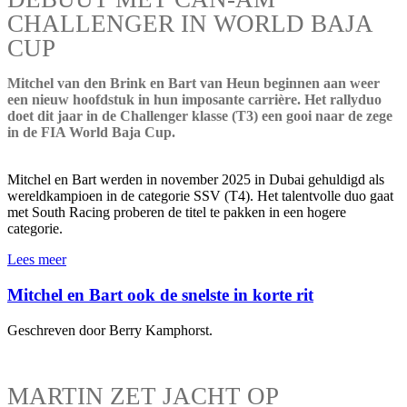
CHALLENGER IN WORLD BAJA
CUP
Mitchel van den Brink en Bart van Heun beginnen aan weer
een nieuw hoofdstuk in hun imposante carrière. Het rallyduo
doet dit jaar in de Challenger klasse (T3) een gooi naar de zege
in de FIA World Baja Cup.
Mitchel en Bart werden in november 2025 in Dubai gehuldigd als
wereldkampioen in de categorie SSV (T4). Het talentvolle duo gaat
met South Racing proberen de titel te pakken in een hogere
categorie.
Lees meer
Mitchel en Bart ook de snelste in korte rit
Geschreven door Berry Kamphorst.
MARTIN ZET JACHT OP