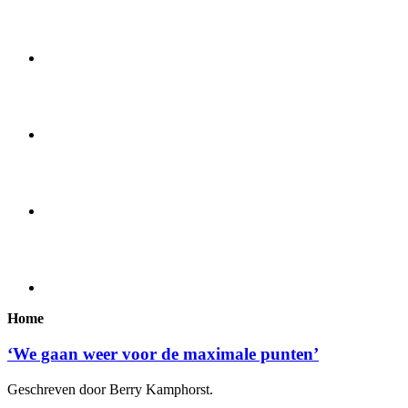
Home
‘We gaan weer voor de maximale punten’
Geschreven door Berry Kamphorst.