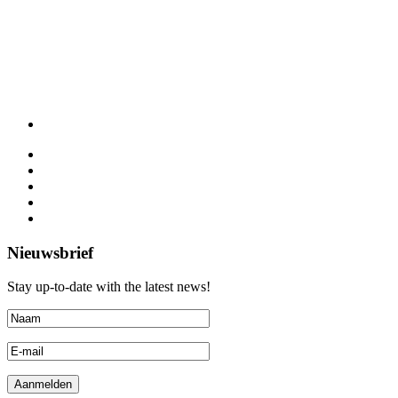
Nieuwsbrief
Stay up-to-date with the latest news!