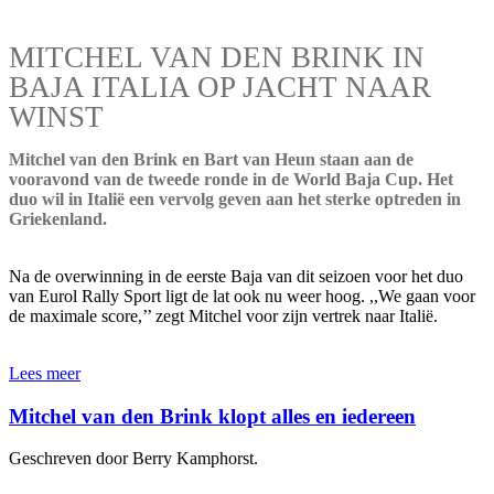
MITCHEL VAN DEN BRINK IN
BAJA ITALIA OP JACHT NAAR
WINST
Mitchel van den Brink en Bart van Heun staan aan de
vooravond van de tweede ronde in de World Baja Cup. Het
duo wil in Italië een vervolg geven aan het sterke optreden in
Griekenland.
Na de overwinning in de eerste Baja van dit seizoen voor het duo
van Eurol Rally Sport ligt de lat ook nu weer hoog. ,,We gaan voor
de maximale score,’’ zegt Mitchel voor zijn vertrek naar Italië.
Lees meer
Mitchel van den Brink klopt alles en iedereen
Geschreven door Berry Kamphorst.