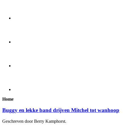
Home
Buggy en lekke band drijven Mitchel tot wanhoop
Geschreven door Berry Kamphorst.