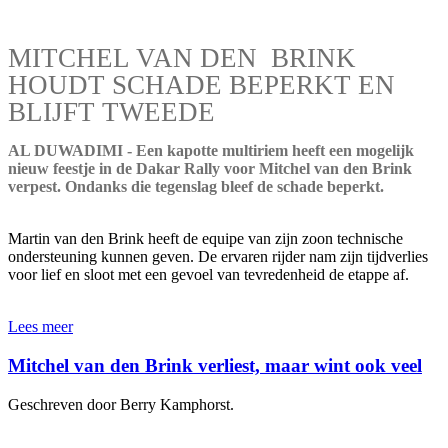
MITCHEL VAN DEN BRINK
HOUDT SCHADE BEPERKT EN
BLIJFT TWEEDE
AL DUWADIMI - Een kapotte multiriem heeft een mogelijk
nieuw feestje in de Dakar Rally voor Mitchel van den Brink
verpest. Ondanks die tegenslag bleef de schade beperkt.
Martin van den Brink heeft de equipe van zijn zoon technische
ondersteuning kunnen geven. De ervaren rijder nam zijn tijdverlies
voor lief en sloot met een gevoel van tevredenheid de etappe af.
Lees meer
Mitchel van den Brink verliest, maar wint ook veel
Geschreven door Berry Kamphorst.