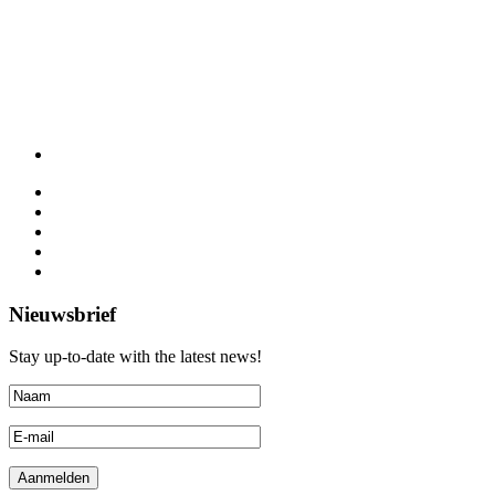
Nieuwsbrief
Stay up-to-date with the latest news!