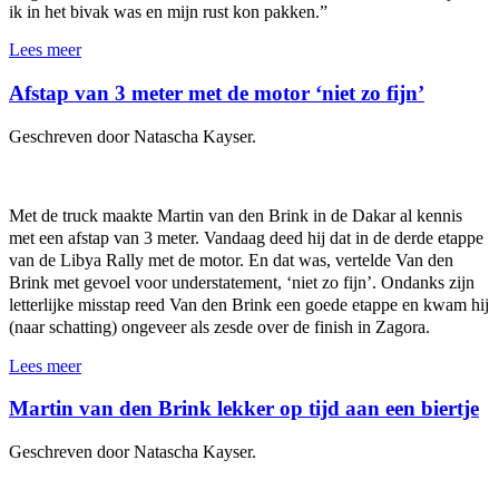
ik in het bivak was en mijn rust kon pakken.”
Lees meer
Afstap van 3 meter met de motor ‘niet zo fijn’
Geschreven door Natascha Kayser.
Met de truck maakte Martin van den Brink in de Dakar al kennis
met een afstap van 3 meter. Vandaag deed hij dat in de derde etappe
van de Libya Rally met de motor. En dat was, vertelde Van den
Brink met gevoel voor understatement, ‘niet zo fijn’. Ondanks zijn
letterlijke misstap reed Van den Brink een goede etappe en kwam hij
(naar schatting) ongeveer als zesde over de finish in Zagora.
Lees meer
Martin van den Brink lekker op tijd aan een biertje
Geschreven door Natascha Kayser.