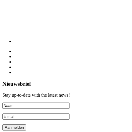
Nieuwsbrief
Stay up-to-date with the latest news!