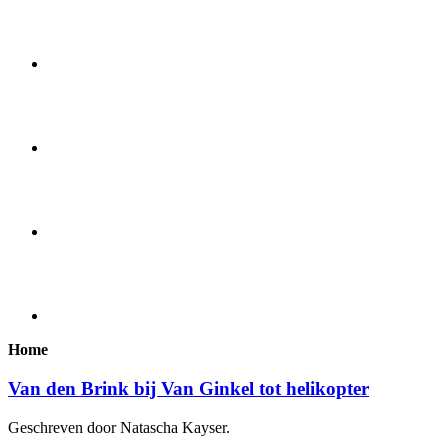
Home
Van den Brink bij Van Ginkel tot helikopter
Geschreven door Natascha Kayser.