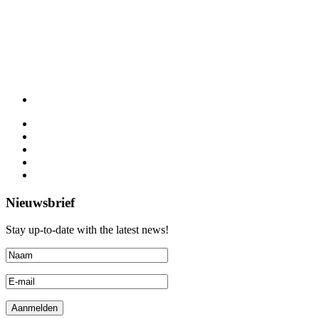
Nieuwsbrief
Stay up-to-date with the latest news!