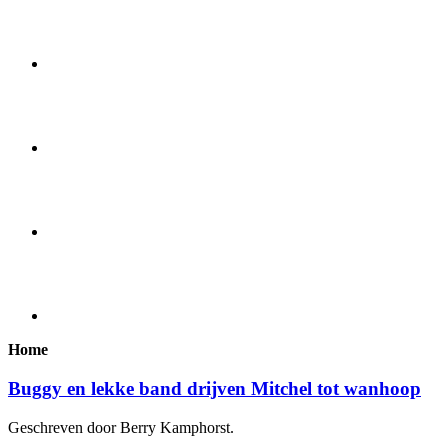
Home
Buggy en lekke band drijven Mitchel tot wanhoop
Geschreven door Berry Kamphorst.