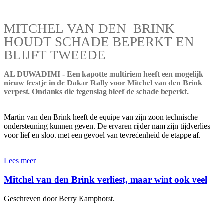
MITCHEL VAN DEN BRINK
HOUDT SCHADE BEPERKT EN
BLIJFT TWEEDE
AL DUWADIMI - Een kapotte multiriem heeft een mogelijk
nieuw feestje in de Dakar Rally voor Mitchel van den Brink
verpest. Ondanks die tegenslag bleef de schade beperkt.
Martin van den Brink heeft de equipe van zijn zoon technische
ondersteuning kunnen geven. De ervaren rijder nam zijn tijdverlies
voor lief en sloot met een gevoel van tevredenheid de etappe af.
Lees meer
Mitchel van den Brink verliest, maar wint ook veel
Geschreven door Berry Kamphorst.