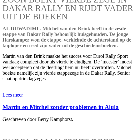
DAKAR RALLY EN RIJDT VADER
UIT DE BOEKEN
AL DUWADIMI - Mitchel van den Brink heeft in de zesde
etappe van Dakar Rally behoorlijk huisgehouden. De jonge
Harskamper won de etappe, verkleinde de achterstand op de
koploper en reed zijn vader uit de geschiedenisboeken.
Martin van den Brink maakte het succes voor Eurol Rally Sport
vandaag compleet door als vierde te eindigen. De ‘meester’ moest
wel accepteren dat de ‘leerling’ hem nu heeft overtroffen. Mitchel
boekte namelijk zijn vierde etappezege in de Dakar Rally. Senior
staat op drie dagzeges.
Lees meer
Martin en Mitchel zonder problemen in Alula
Geschreven door Berry Kamphorst.