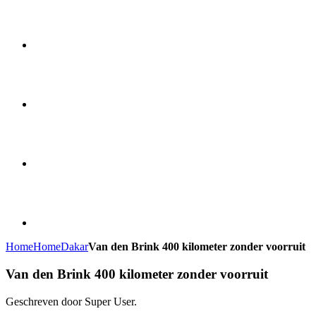
Home
Home
Dakar
Van den Brink 400 kilometer zonder voorruit
Van den Brink 400 kilometer zonder voorruit
Geschreven door Super User.