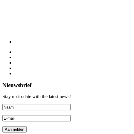
Nieuwsbrief
Stay up-to-date with the latest news!