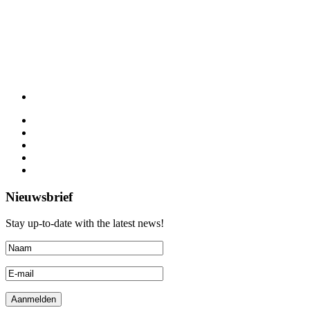
Nieuwsbrief
Stay up-to-date with the latest news!