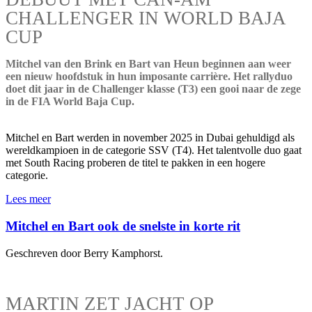
CHALLENGER IN WORLD BAJA
CUP
Mitchel van den Brink en Bart van Heun beginnen aan weer
een nieuw hoofdstuk in hun imposante carrière. Het rallyduo
doet dit jaar in de Challenger klasse (T3) een gooi naar de zege
in de FIA World Baja Cup.
Mitchel en Bart werden in november 2025 in Dubai gehuldigd als
wereldkampioen in de categorie SSV (T4). Het talentvolle duo gaat
met South Racing proberen de titel te pakken in een hogere
categorie.
Lees meer
Mitchel en Bart ook de snelste in korte rit
Geschreven door Berry Kamphorst.
MARTIN ZET JACHT OP