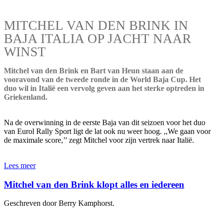
MITCHEL VAN DEN BRINK IN
BAJA ITALIA OP JACHT NAAR
WINST
Mitchel van den Brink en Bart van Heun staan aan de
vooravond van de tweede ronde in de World Baja Cup. Het
duo wil in Italië een vervolg geven aan het sterke optreden in
Griekenland.
Na de overwinning in de eerste Baja van dit seizoen voor het duo
van Eurol Rally Sport ligt de lat ook nu weer hoog. ,,We gaan voor
de maximale score,’’ zegt Mitchel voor zijn vertrek naar Italië.
Lees meer
Mitchel van den Brink klopt alles en iedereen
Geschreven door Berry Kamphorst.