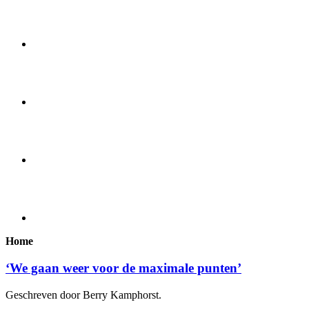
Home
‘We gaan weer voor de maximale punten’
Geschreven door Berry Kamphorst.