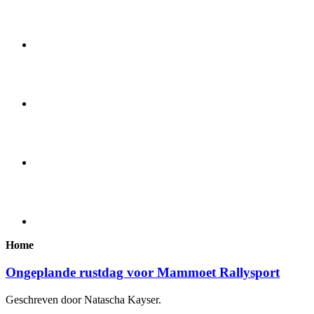
Home
Ongeplande rustdag voor Mammoet Rallysport
Geschreven door Natascha Kayser.