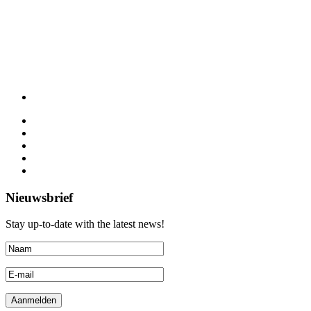
Nieuwsbrief
Stay up-to-date with the latest news!